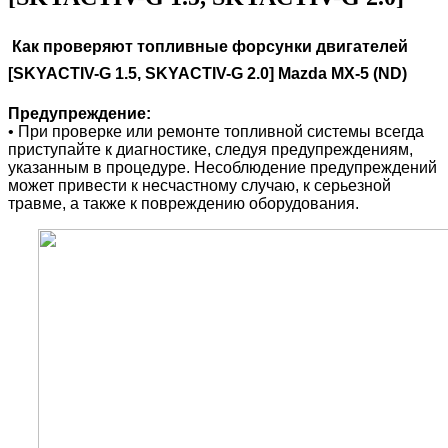
Как проверяют топливные форсунки двигателей
[SKYACTIV-G 1.5, SKYACTIV-G 2.0] Mazda
MX-5 (
ND)
Предупреждение:
• При проверке или ремонте топливной системы всегда
приступайте к диагностике, следуя предупреждениям,
указанным в процедуре. Несоблюдение предупреждений
может привести к несчастному случаю, к серьезной
травме, а также к повреждению оборудования.