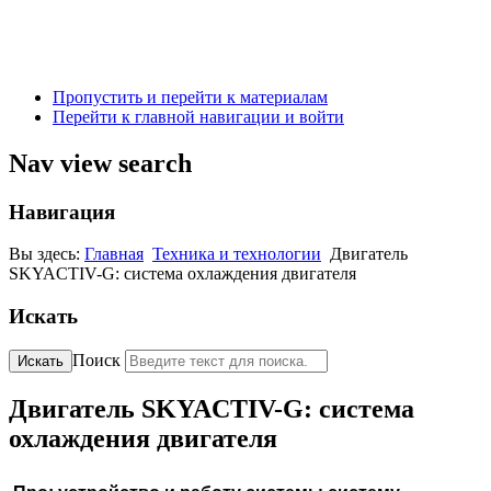
Пропустить и перейти к материалам
Перейти к главной навигации и войти
Nav view search
Навигация
Вы здесь:
Главная
Техника и технологии
Двигатель
SKYACTIV-G: система охлаждения двигателя
Искать
Поиск
Искать
Двигатель SKYACTIV-G: система
охлаждения двигателя