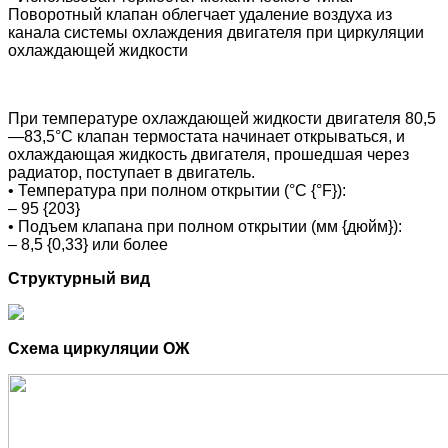
Поворотный клапан облегчает удаление воздуха из
канала системы охлаждения двигателя при циркуляции
охлаждающей жидкости
При температуре охлаждающей жидкости двигателя 80,5
—83,5°С клапан термостата начинает открываться, и
охлаждающая жидкость двигателя, прошедшая через
радиатор, поступает в двигатель.
• Температура при полном открытии (°C {°F}):
– 95 {203}
• Подъем клапана при полном открытии (мм {дюйм}):
– 8,5 {0,33} или более
Структурный вид
Схема циркуляции ОЖ