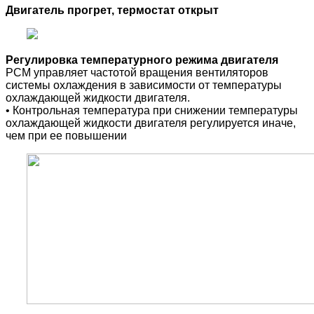
Двигатель прогрет, термостат открыт
Регулировка температурного режима двигателя
⠀
PCM управляет частотой вращения вентиляторов
системы охлаждения в зависимости от температуры
охлаждающей жидкости двигателя.
•
Контрольная температура при снижении температуры
охлаждающей жидкости двигателя регулируется иначе,
чем при ее повышении