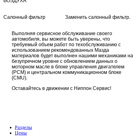
ВОЗДУХА
Салонный фильтр
Заменить салонный фильтр.
Выполняя сервисное обслуживание своего
автомобиля, вы можете быть уверены, что
требуемый объем работ по техобслуживанию с
использованием рекомендованных Мазда
материалов будет выполнен нашими механиками на
безупречном уровне с обновлением данных о
моторном масле в блоке управления двигателем
(PCM) и центральном коммуникационном блоке
(CMU).
Оставайтесь в движении с Ниппон Сервис!
Разделы
Цены